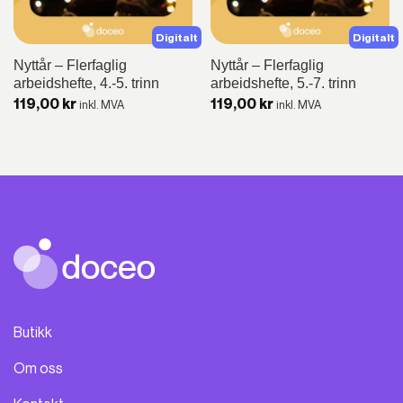
Digitalt
Digitalt
Nyttår – Flerfaglig
Nyttår – Flerfaglig
arbeidshefte, 4.-5. trinn
arbeidshefte, 5.-7. trinn
119,00
kr
119,00
kr
inkl. MVA
inkl. MVA
Butikk
Om oss