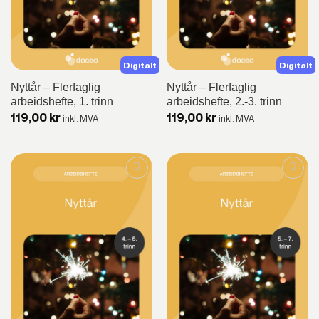
Digitalt
Digitalt
Nyttår – Flerfaglig
Nyttår – Flerfaglig
arbeidshefte, 1. trinn
arbeidshefte, 2.-3. trinn
119,00
kr
119,00
kr
inkl. MVA
inkl. MVA