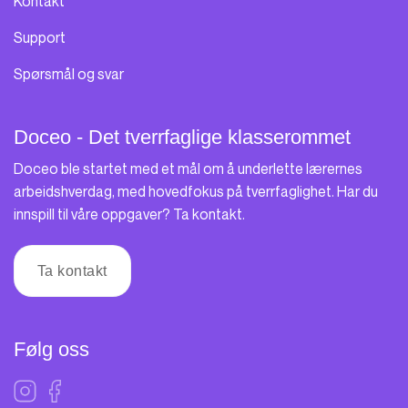
Kontakt
Support
Spørsmål og svar
Doceo - Det tverrfaglige klasserommet
Doceo ble startet med et mål om å underlette lærernes
arbeidshverdag, med hovedfokus på tverrfaglighet. Har du
innspill til våre oppgaver? Ta kontakt.
Ta kontakt
Følg oss