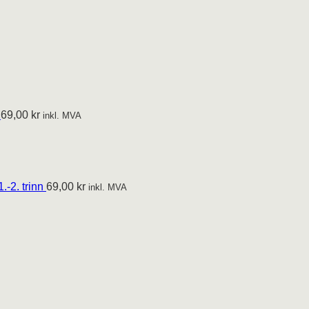
69,00
kr
inkl. MVA
.-2. trinn
69,00
kr
inkl. MVA