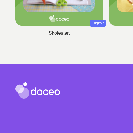
Digitalt
Skolestart