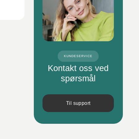
KUNDESERVICE
Kontakt oss ved
spørsmål
Til support