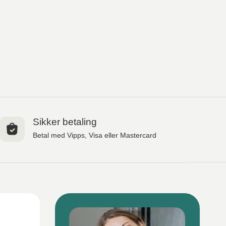
Sikker betaling
Betal med Vipps, Visa eller Mastercard