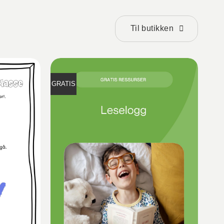
Til butikken
GRATIS