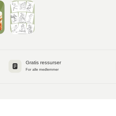
Gratis ressurser
For alle medlemmer