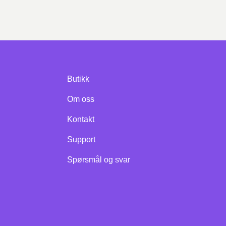
Butikk
Om oss
Kontakt
Support
Spørsmål og svar