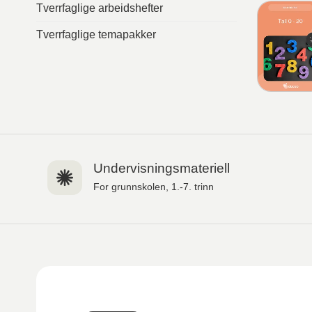
Tverrfaglige arbeidshefter
Tverrfaglige temapakker
Undervisningsmateriell
For grunnskolen, 1.-7. trinn