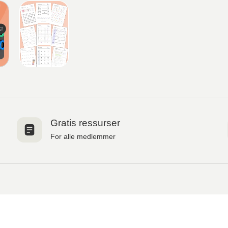
Gratis ressurser
For alle medlemmer