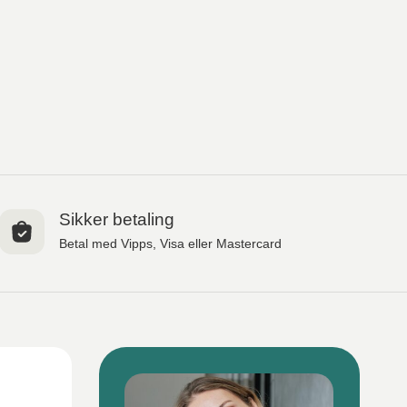
Sikker betaling
Betal med Vipps, Visa eller Mastercard