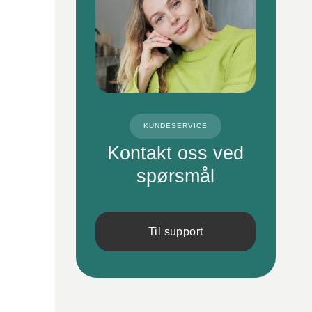
KUNDESERVICE
Kontakt oss ved
spørsmål
Til support