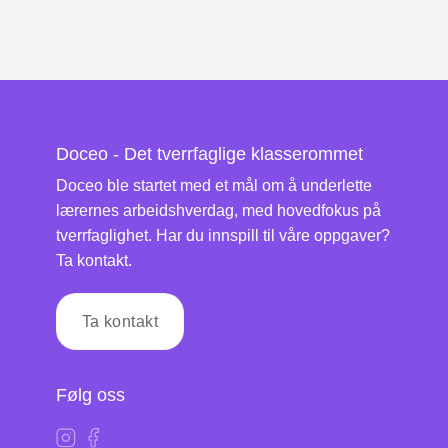
Doceo - Det tverrfaglige klasserommet
Doceo ble startet med et mål om å underlette
lærernes arbeidshverdag, med hovedfokus på
tverrfaglighet. Har du innspill til våre oppgaver?
Ta kontakt.
Ta kontakt
Følg oss