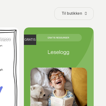
Til butikken
GRATIS