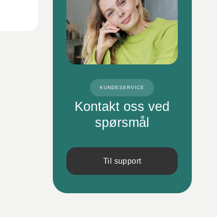
KUNDESERVICE
Kontakt oss ved
spørsmål
Til support