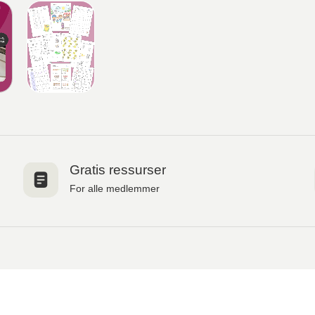
Gratis ressurser
For alle medlemmer