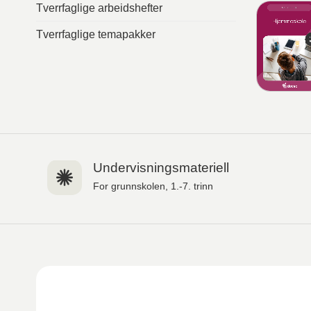
Tverrfaglige arbeidshefter
Tverrfaglige temapakker
Undervisningsmateriell
For grunnskolen, 1.-7. trinn