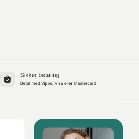
Sikker betaling
Betal med Vipps, Visa eller Mastercard