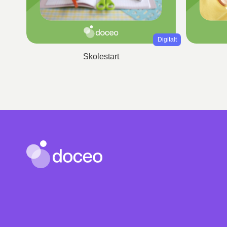
Digitalt
Skolestart