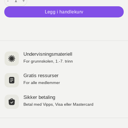
Legg i handlekurv
Undervisningsmateriell
For grunnskolen, 1.-7. trinn
Gratis ressurser
For alle medlemmer
Sikker betaling
Betal med Vipps, Visa eller Mastercard