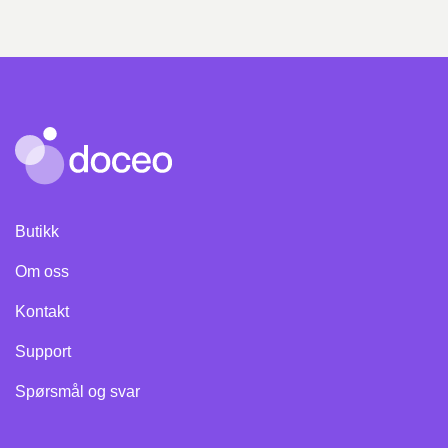
Butikk
Om oss
Kontakt
Support
Spørsmål og svar