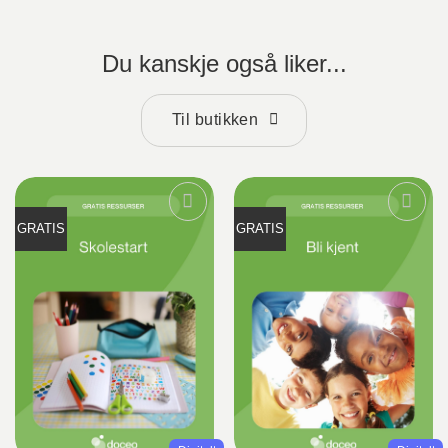
Du kanskje også liker...
Til butikken
GRATIS
GRATIS