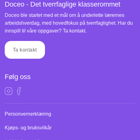
Doceo - Det tverrfaglige klasserommet
Doceo ble startet med et mål om å underlette lærernes
arbeidshverdag, med hovedfokus på tverrfaglighet. Har du
innspill til våre oppgaver? Ta kontakt.
Ta kontakt
Følg oss
Personvernerklæring
Kjøps- og bruksvilkår